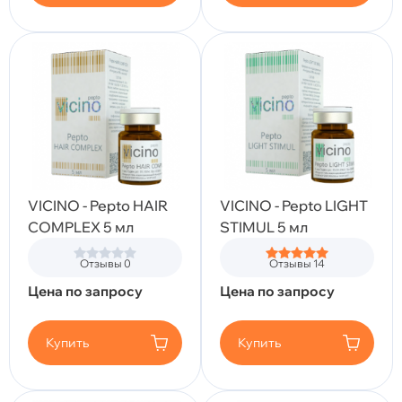
VICINO - Pepto HAIR
VICINO - Pepto LIGHT
COMPLEX 5 мл
STIMUL 5 мл
Отзывы 0
Отзывы 14
Цена по запросу
Цена по запросу
Купить
Купить