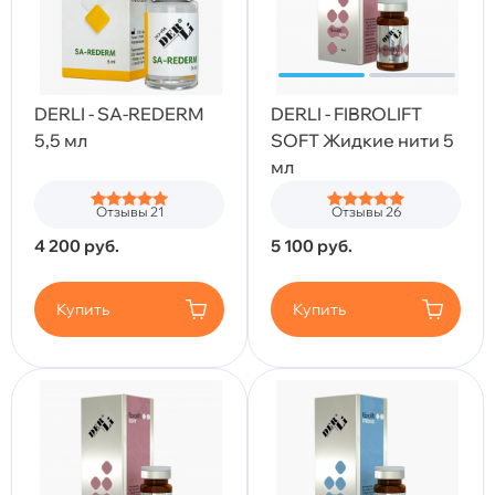
DERLI - SA-REDERM
DERLI - FIBROLIFT
5,5 мл
SOFT Жидкие нити 5
мл
Отзывы 21
Отзывы 26
4 200
руб.
5 100
руб.
Купить
Купить