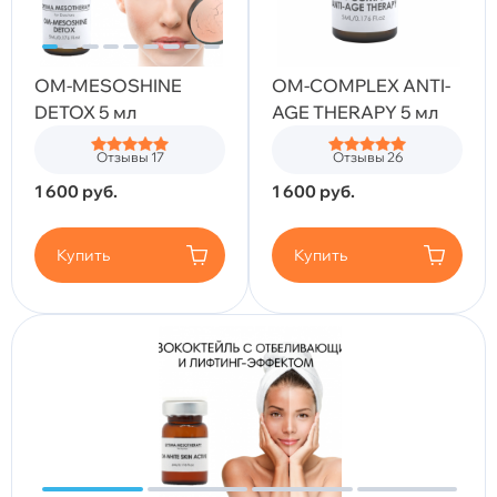
OM-MESOSHINE
OM-COMPLEX ANTI-
DETOX 5 мл
AGE THERAPY 5 мл
Отзывы 17
Отзывы 26
1 600
руб.
1 600
руб.
Купить
Купить