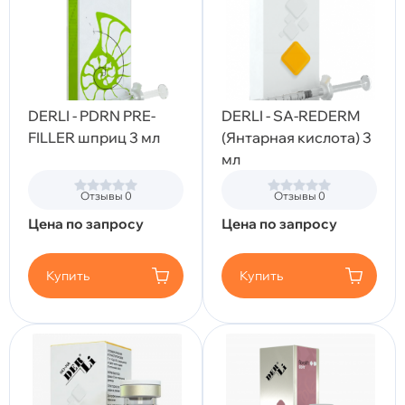
DERLI - PDRN PRE-
DERLI - SA-REDERM
FILLER шприц 3 мл
(Янтарная кислота) 3
мл
Отзывы 0
Отзывы 0
Цена по запросу
Цена по запросу
Купить
Купить