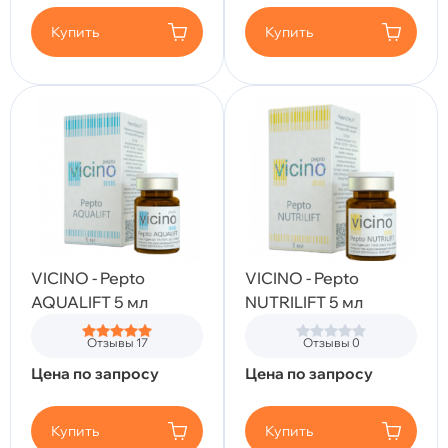
Купить
Купить
VICINO - Pepto
VICINO - Pepto
AQUALIFT 5 мл
NUTRILIFT 5 мл
Отзывы 17
Отзывы 0
Цена по запросу
Цена по запросу
Купить
Купить