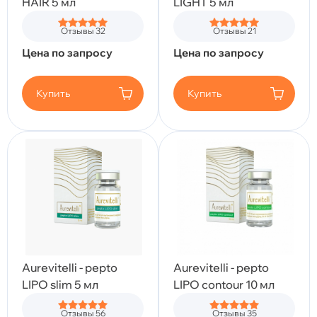
HAIR 5 мл
LIGHT 5 мл
Отзывы 32
Отзывы 21
Цена по запросу
Цена по запросу
Купить
Купить
Aurevitelli - pepto
Aurevitelli - pepto
LIPO slim 5 мл
LIPO contour 10 мл
Отзывы 56
Отзывы 35