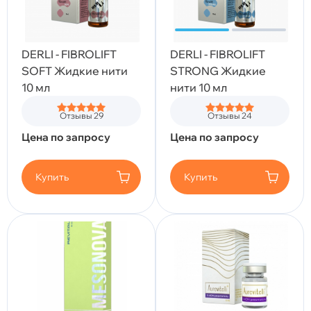
DERLI - FIBROLIFT
DERLI - FIBROLIFT
SOFT Жидкие нити
STRONG Жидкие
10 мл
нити 10 мл
Отзывы 29
Отзывы 24
Цена по запросу
Цена по запросу
Купить
Купить