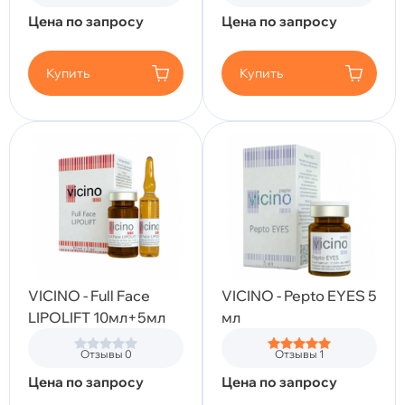
Цена по запросу
Цена по запросу
Купить
Купить
VICINO - Full Face
VICINO - Pepto EYES 5
LIPOLIFT 10мл+5мл
мл
Отзывы 0
Отзывы 1
Цена по запросу
Цена по запросу