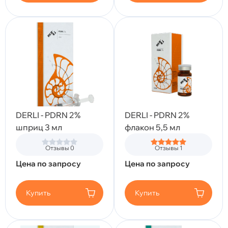
DERLI - PDRN 2%
DERLI - PDRN 2%
шприц 3 мл
флакон 5,5 мл
Отзывы 0
Отзывы 1
Цена по запросу
Цена по запросу
Купить
Купить