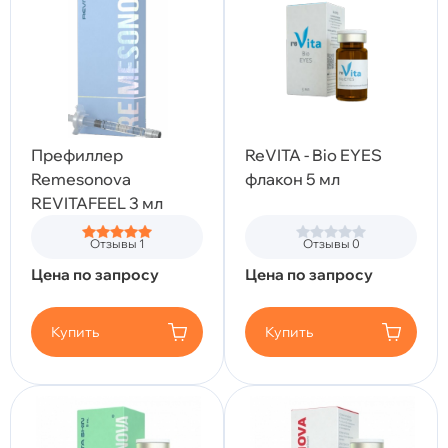
Префиллер
ReVITA - Bio EYES
Remesonova
флакон 5 мл
REVITAFEEL 3 мл
Отзывы 1
Отзывы 0
Цена по запросу
Цена по запросу
Купить
Купить