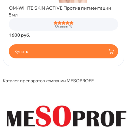
OM-WHITE SKIN ACTIVE Против пигментации
5мл
Отзывы 18
1 600
руб.
Купить
Каталог препаратов компании MESOPROFF