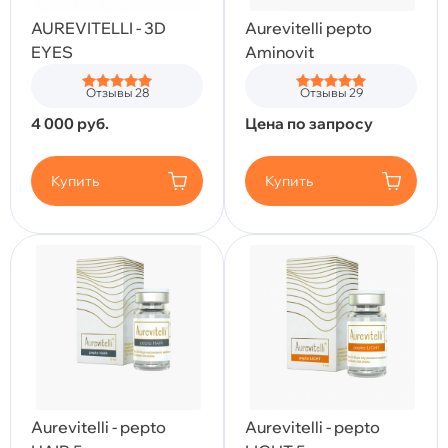
AUREVITELLI - 3D
Aurevitelli pepto
EYES
Aminovit
Отзывы 28
Отзывы 29
4 000
руб.
Цена по запросу
Купить
Купить
Aurevitelli - pepto
Aurevitelli - pepto