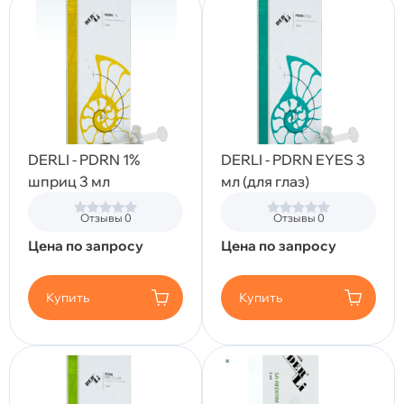
DERLI - PDRN 1%
DERLI - PDRN EYES 3
шприц 3 мл
мл (для глаз)
Отзывы 0
Отзывы 0
Цена по запросу
Цена по запросу
Купить
Купить