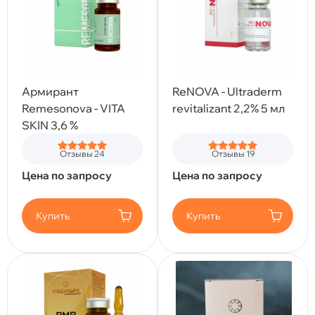
Армирант
ReNOVA - Ultraderm
Remesonova - VITA
revitalizant 2,2% 5 мл
SKIN 3,6 %
Отзывы 24
Отзывы 19
Цена по запросу
Цена по запросу
Купить
Купить