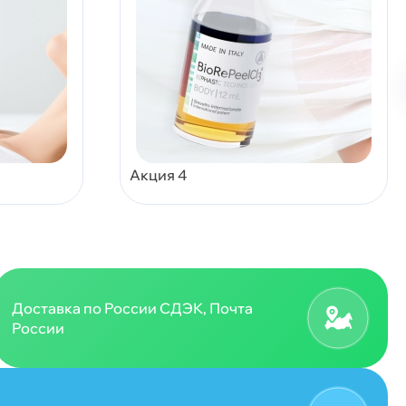
Акция 4
Доставка по России СДЭК, Почта
России