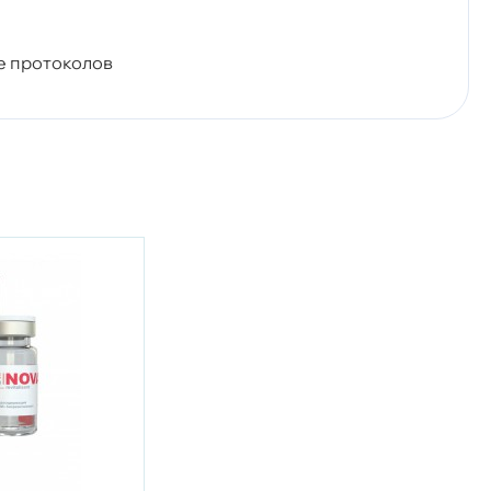
e протоколов