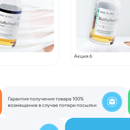
Акция 6
Гарантия получения товара 100%
возмещение в случае потери посылки