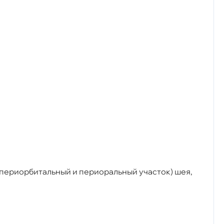
 периорбитальный и периоральный участок) шея,