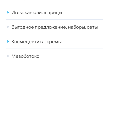
Иглы, канюли, шприцы
Выгодное предложение, наборы, сеты
Космецевтика, кремы
Мезоботокс