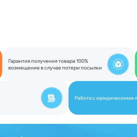
Гарантия получения товара 100%
возмещение в случае потери посылки
Работа с юридическими л