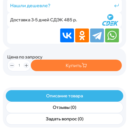
Нашли дешевле?
Доставка 3-5 дней СДЭК 485 р.
Цена по запросу
Купить
Описание товара
Отзывы (0)
Задать вопрос (0)