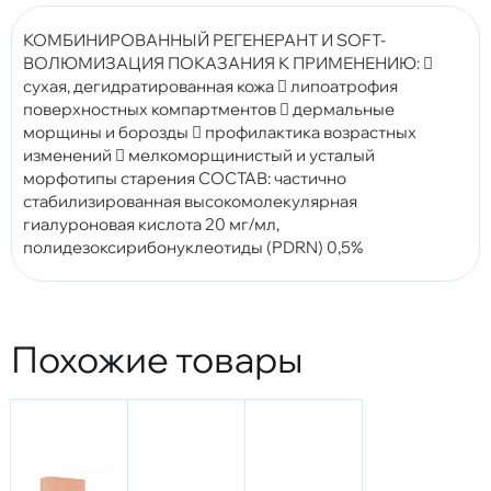
КОМБИНИРОВАННЫЙ РЕГЕНЕРАНТ И SOFT-
ВОЛЮМИЗАЦИЯ ПОКАЗАНИЯ К ПРИМЕНЕНИЮ: 
сухая, дегидратированная кожа  липоатрофия
поверхностных компартментов  дермальные
морщины и борозды  профилактика возрастных
изменений  мелкоморщинистый и усталый
морфотипы старения СОСТАВ: частично
стабилизированная высокомолекулярная
гиалуроновая кислота 20 мг/мл,
полидезоксирибонуклеотиды (PDRN) 0,5%
Похожие товары