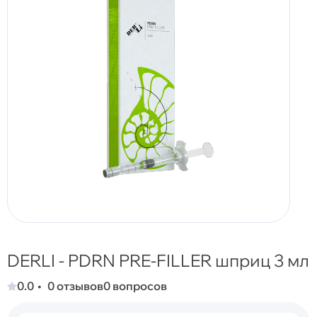
DERLI - PDRN PRE-FILLER шприц 3 мл
0.0
0 отзывов
0 вопросов