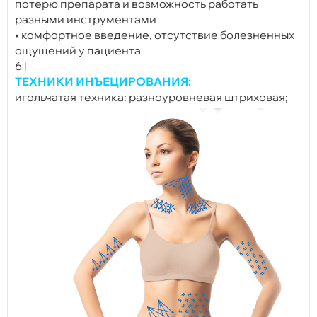
потерю препарата и возможность работать
разными инструментами
• комфортное введение, отсутствие болезненных
ощущений у пациента
6 |
ТЕХНИКИ ИНЪЕЦИРОВАНИЯ:
игольчатая техника: разноуровневая штриховая;