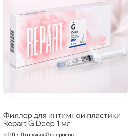
Филлер для интимной пластики
Repаrt G Deep 1 мл
0.0
0 отзывов
0 вопросов