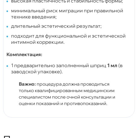
высокая пластичность и стабильность формы;
минимальный риск миграции при правильной
технике введения;
длительный эстетический результат;
подходит для функциональной и эстетической
интимной коррекции.
Комплектация:
1 предварительно заполненный шприц
1 мл
(в
заводской упаковке).
Важно:
процедура должна проводиться
только квалифицированным медицинским
специалистом после очной консультации и
оценки показаний и противопоказаний.