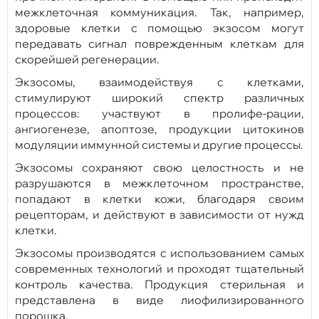
межклеточная коммуникация. Так, например,
здоровые клетки с помощью экзосом могут
передавать сигнал поврежденным клеткам для
скорейшей регенерации.
Экзосомы, взаимодействуя с клетками,
стимулируют широкий спектр различных
процессов: участвуют в пролифе-рации,
ангиогенезе, апоптозе, продукции цитокинов
модуляции иммунной системы и другие процессы.
Экзосомы сохраняют свою целостность и не
разрушаются в межклеточном пространстве,
попадают в клетки кожи, благодаря своим
рецепторам, и действуют в зависимости от нужд
клетки.
Экзосомы производятся с использованием самых
современных технологий и проходят тщательный
контроль качества. Продукция стерильная и
представлена в виде лиофилизированного
порошка.