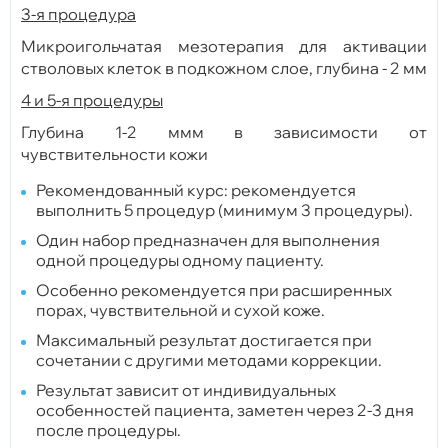
3-я процедура
Микроигольчатая мезотерапия для активации
стволовых клеток в подкожном слое, глубина - 2 мм
4 и 5-я процедуры
Глубина 1-2 ммм в зависимости от
чувствительности кожи
Рекомендованный курс: рекомендуется
выполнить 5 процедур (минимум 3 процедуры).
Один набор предназначен для выполнения
одной процедуры одному пациенту.
Особенно рекомендуется при расширенных
порах, чувствительной и сухой коже.
Максимальный результат достигается при
сочетании с другими методами кор
рекции.
Результат зависит от индивидуальных
особенностей пациента, заметен через 2-3 дня
после процедуры.