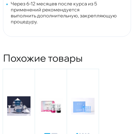
Через 6-12 месяцев после курса из 5
применений рекомендуется
выполнить
дополнительную, закрепляющую
процедуру.
Похожие товары