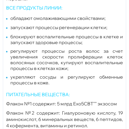
ВСЕ ПРОДУКТЫ ЛИНИИ:
обладают омолаживающими свойствами;
запускают процессы регенерации клетки;
блокируют воспалительные процессы в клетке и
запускают здоровые процессы;
регулируют процессы роста волос за счет
увеличения скорости пролиферации клеток
волосяных сосочков, купируют воспалительные
процессы в клетках кожи;
укрепляют сосуды и регулируют обменные
процессы в коже.
ПИТАТЕЛЬНЫЕ ВЕЩЕСТВА:
Флакон №1 содержит:
5 млрд Ехо5СВТ"" экзосом
Флакон №2 содержит: Гиалуроновую кислоту, 19
аминокислот, 6 минеральных веществ, 6 пептидов,
4 кофермента, витамины и ретинол.