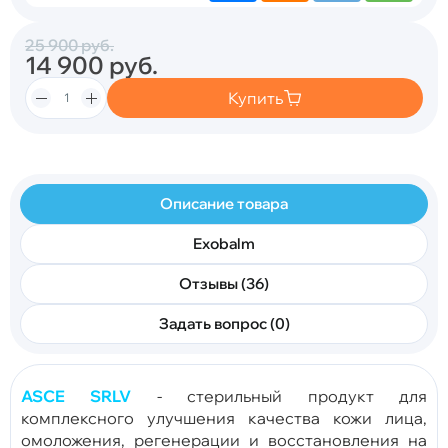
25 900
руб.
14 900
руб.
Купить
Описание товара
Exobalm
Отзывы (36)
Задать вопрос (0)
ASCE SRLV
- стерильный продукт для
комплексного улучшения качества кожи лица,
омоложения, регенерации и восстановления на