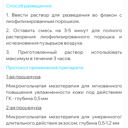
Способ разведения:
1. Ввести раствор для разведения во флакон с
лиофилизированным порошком.
2. Оставить смесь на 3-5 минут для полного
растворения лиофилизированного порошка и
исчезновения пузырьков воздуха.
3. Приготовленный раствор использовать
максимум в течение 3 часов.
Протокол применения препарата:
1-ая процедура
Микроигольчатая мезотерапия для мгновенного
повышения увлажненности кожи под действием
ГК - глубина 0,5 мм
2-ая процедура
Микроигольчатая мезотерапия для умеренного/
длительного действия экзосом, глубина 0,5-1,2 мм