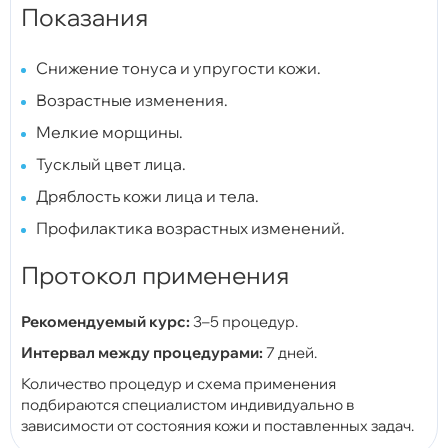
Показания
Снижение тонуса и упругости кожи.
Возрастные изменения.
Мелкие морщины.
Тусклый цвет лица.
Дряблость кожи лица и тела.
Профилактика возрастных изменений.
Протокол применения
Рекомендуемый курс:
3–5 процедур.
Интервал между процедурами:
7 дней.
Количество процедур и схема применения
подбираются специалистом индивидуально в
зависимости от состояния кожи и поставленных задач.