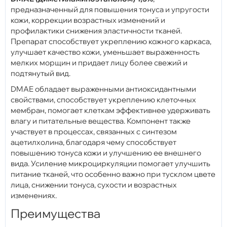
предназначенный для повышения тонуса и упругости
кожи, коррекции возрастных изменений и
профилактики снижения эластичности тканей.
Препарат способствует укреплению кожного каркаса,
улучшает качество кожи, уменьшает выраженность
мелких морщин и придает лицу более свежий и
подтянутый вид.
DMAE обладает выраженными антиоксидантными
свойствами, способствует укреплению клеточных
мембран, помогает клеткам эффективнее удерживать
влагу и питательные вещества. Компонент также
участвует в процессах, связанных с синтезом
ацетилхолина, благодаря чему способствует
повышению тонуса кожи и улучшению ее внешнего
вида. Усиление микроциркуляции помогает улучшить
питание тканей, что особенно важно при тусклом цвете
лица, снижении тонуса, сухости и возрастных
изменениях.
Преимущества