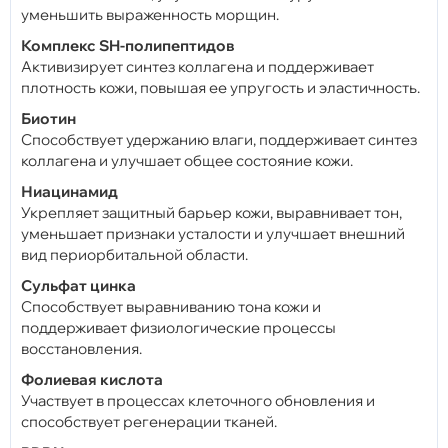
уменьшить выраженность морщин.
Комплекс SH-полипептидов
Активизирует синтез коллагена и поддерживает
плотность кожи, повышая ее упругость и эластичность.
Биотин
Способствует удержанию влаги, поддерживает синтез
коллагена и улучшает общее состояние кожи.
Ниацинамид
Укрепляет защитный барьер кожи, выравнивает тон,
уменьшает признаки усталости и улучшает внешний
вид периорбитальной области.
Сульфат цинка
Способствует выравниванию тона кожи и
поддерживает физиологические процессы
восстановления.
Фолиевая кислота
Участвует в процессах клеточного обновления и
способствует регенерации тканей.