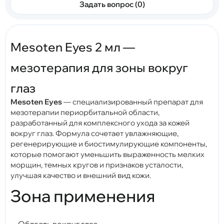
Задать вопрос (0)
Mesoten Eyes 2 мл —
мезотерапия для зоны вокруг
глаз
Mesoten Eyes
— специализированный препарат для
мезотерапии периорбитальной области,
разработанный для комплексного ухода за кожей
вокруг глаз. Формула сочетает увлажняющие,
регенерирующие и биостимулирующие компоненты,
которые помогают уменьшить выраженность мелких
морщин, темных кругов и признаков усталости,
улучшая качество и внешний вид кожи.
Зона применения
Область вокруг глаз