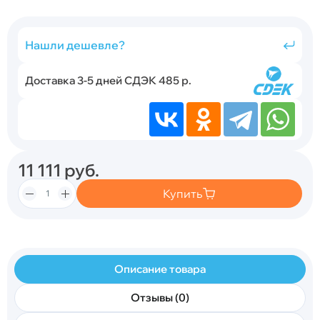
Нашли дешевле?
Доставка 3-5 дней СДЭК 485 р.
11 111
руб.
Купить
Описание товара
Отзывы (0)