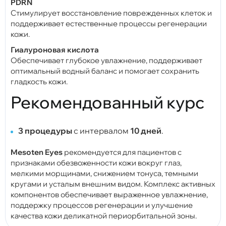
PDRN
Стимулирует восстановление поврежденных клеток и
поддерживает естественные процессы регенерации
кожи.
Гиалуроновая кислота
Обеспечивает глубокое увлажнение, поддерживает
оптимальный водный баланс и помогает сохранить
гладкость кожи.
Рекомендованный курс
3 процедуры
с интервалом
10 дней
.
Mesoten Eyes
рекомендуется для пациентов с
признаками обезвоженности кожи вокруг глаз,
мелкими морщинами, снижением тонуса, темными
кругами и усталым внешним видом. Комплекс активных
компонентов обеспечивает выраженное увлажнение,
поддержку процессов регенерации и улучшение
качества кожи деликатной периорбитальной зоны.