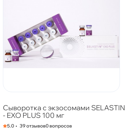
Сыворотка с экзосомами SELASTIN
- EXO PLUS 100 мг
5.0
39 отзывов
0 вопросов