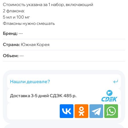
Стоимость указана за 1 набор, включающий
2 флакона:
5 мл и 100 мг
Флаконы нужно смешать
Бренд:
---
Страна:
Южная Корея
Объем:
---
Нашли дешевле?
Доставка 3-5 дней СДЭК 485 р.