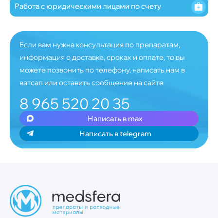
Работа с юридическими лицами по счету
Если вам нужна консультация по препаратам,
информация о доставке, сроках и оплате, то вы
можете позвонить по телефону, написать нам в
ватсап или оставить сообщение на сайте
8 965 520 20 35
Написать в max
Написать в telegram