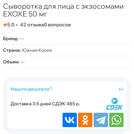
Сыворотка для лица с экзосомами
ЕХОХЕ 50 мг
5.0
42 отзыва
0 вопросов
Бренд:
---
Страна:
Южная Корея
Объем:
---
Нашли дешевле?
Доставка 3-5 дней СДЭК 485 р.