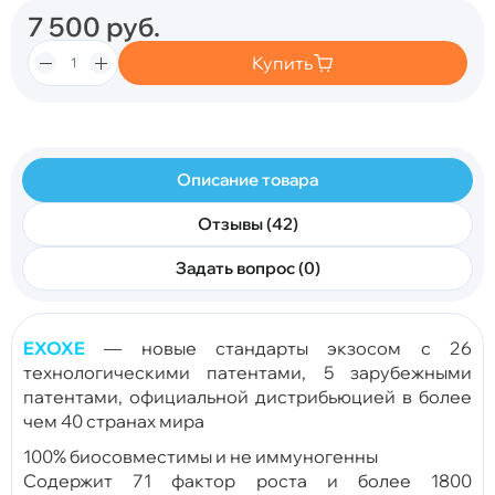
7 500
руб.
Купить
Описание товара
Отзывы (42)
Задать вопрос (0)
EXOXE
— новые стандарты экзосом с 26
технологическими патентами, 5 зарубежными
патентами, официальной дистрибьюцией в более
чем 40 странах мира
100% биосовместимы и не иммуногенны
Содержит 71 фактор роста и более 1800