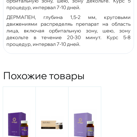
орбитальную зону, шею, зону декольте. Курс 5
процедур, интервал 7-10 дней.
ДЕРМАПЕН, глубина 1,5-2 мм, круговыми
движениями распределяь препарат на область
лица, включая орбитальную зону, шею, зону
декольте в течение 20-30 минут. Курс 5-8
процедур, интервал 7-10 дней.
Похожие товары