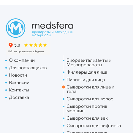
О компании
Биоревитализанты и
Мезопрепараты
Для поставщиков
Филлеры для лица
Новости
Пилинги для лица
Вакансии
Сыворотки для лица и
Контакты
тела
Доставка
Сыворотки для волос
Сыворотки против
морщин
Сыворотки для век
Сыворотки для лифтинга
Сыворотки против