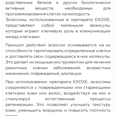
родственных белков и других биологически
активных веществ, необходимых для
программирования клеток на молодость
Экзосомы, использованные в препарате EXOXE,
представляют собой маленькие везикулы,
которые играют ключевую роль в коммуникации
между клетками
Принцип действия экзосом основывается на их
способности таргетировать определенные клетки
и доставлять свои содержащиеся в них молекулы.
Это делает их мощным инструментом для лечения
различных кожных заболеваний, возрастных
изменений, повреждений, алопеции.
При использовании препарата EXOXE, экзосомы
соединяются с поврежденными или стареющими
клетками кожи или волос, воздействуя на них и
стимулируя естественные процессы
регенерации. Это позволяет улучшить текстуру
кожи, уменьшить морщины и повысить плотность
волос.