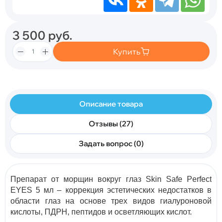
3 500
руб.
Купить
Описание товара
Отзывы (27)
Задать вопрос (0)
Препарат от морщин вокруг глаз Skin Safe Perfect
EYES 5 мл – коррекция эстетических недостатков в
области глаз на основе трех видов гиалуроновой
кислоты, ПДРН, пептидов и осветляющих кислот.