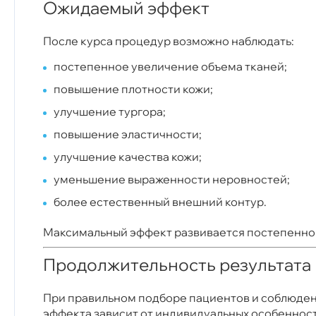
Ожидаемый эффект
После курса процедур возможно наблюдать:
постепенное увеличение объема тканей;
повышение плотности кожи;
улучшение тургора;
повышение эластичности;
улучшение качества кожи;
уменьшение выраженности неровностей;
более естественный внешний контур.
Максимальный эффект развивается постепенно 
Продолжительность результата
При правильном подборе пациентов и соблюден
эффекта зависит от индивидуальных особенност