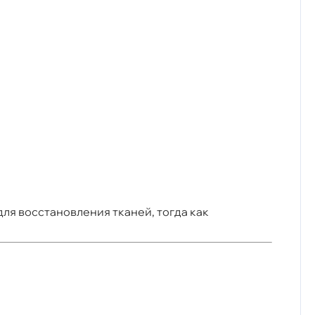
ля восстановления тканей, тогда как