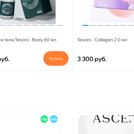
 тела Tesoro - Body 60 мл
Tesoro - Collagen 2.0 мл
руб.
3 300
руб.
Купить