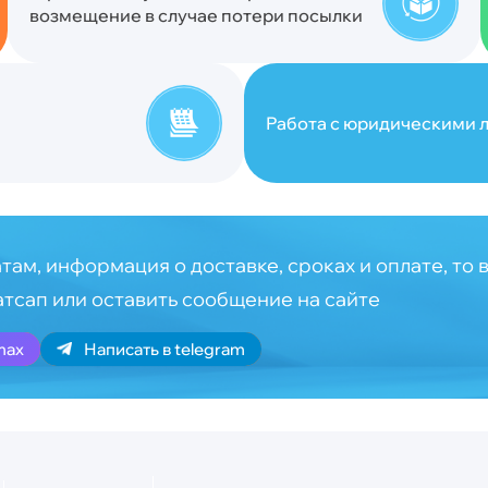
возмещение в случае потери посылки
Работа с юридическими л
там, информация о доставке, сроках и оплате, то 
атсап или оставить сообщение на сайте
max
Написать в telegram