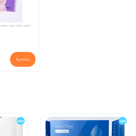
Купить