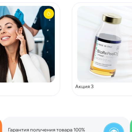
Акция 3
Гарантия получения товара 100%