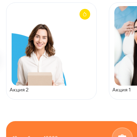
Акция 2
Акция 1