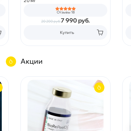
20 мг
Отзывы 18
7 990
руб.
20 200
руб.
Купить
Акции