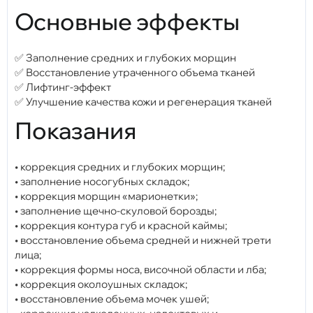
Основные эффекты
✅ Заполнение средних и глубоких морщин
✅ Восстановление утраченного объема тканей
✅ Лифтинг-эффект
✅ Улучшение качества кожи и регенерация тканей
Показания
• коррекция средних и глубоких морщин;
• заполнение носогубных складок;
• коррекция морщин «марионетки»;
• заполнение щечно-скуловой борозды;
• коррекция контура губ и красной каймы;
• восстановление объема средней и нижней трети
лица;
• коррекция формы носа, височной области и лба;
• коррекция околоушных складок;
• восстановление объема мочек ушей;