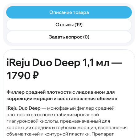
Описание товара
Отзывы (19)
Задать вопрос (0)
iReju Duo Deep 1,1 мл —
1790 ₽
Филлер средней плотности с лидокаином для
коррекции морщин и восстановления объемов
iReju Duo Deep
— монофазный филлер средней
плотности на основе стабилизированной
гиалуроновой кислоты, предназначенный для
коррекции средних и глубоких морщин, восполнения
объема тканей и контурной пластики. Препарат