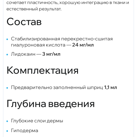
сочетает пластичность, хорошую интеграцию в ткани и
естественный результат.
Состав
Стабилизированная перекрестно-сшитая
гиалуроновая кислота —
24 мг/мл
Лидокаин —
3 мг/мл
Комплектация
Предварительно заполненный шприц
1,1 мл
Глубина введения
Глубокие слои дермы
Гиподерма