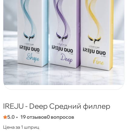
IREJU - Deep Средний филлер
5.0
19 отзывов
0 вопросов
Цена за 1 шприц