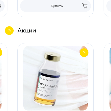
Купить
Акции