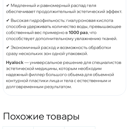
✔ Медленный и равномерный распад геля
обеспечивает продолжительный эстетический эффект.
✔ Высокая гидрофильность: гиалуроновая кислота
способна удерживать количество воды, превышающее
собственный вес примерно в
1000 раз
, что
способствует дополнительному увлажнению тканей.
✔ Экономичный расход и возможность обработки
сразу нескольких зон одной упаковкой.
Hyalock
— универсальное решение для специалистов
эстетической медицины, которым необходим
надежный филлер большого объема для объемной
контурной пластики лица и тела с естественным и
долговременным результатом.
Похожие товары