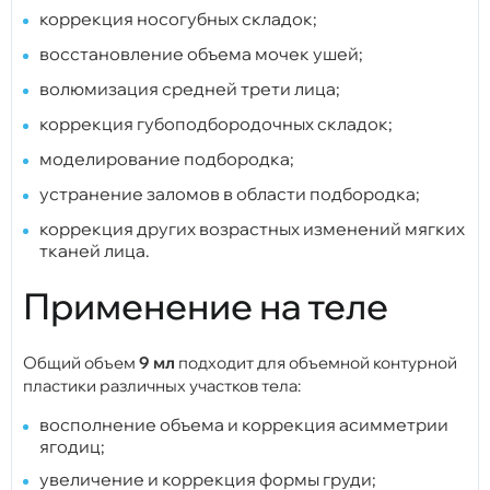
коррекция носогубных складок;
восстановление объема мочек ушей;
волюмизация средней трети лица;
коррекция губоподбородочных складок;
моделирование подбородка;
устранение заломов в области подбородка;
коррекция других возрастных изменений мягких
тканей лица.
Применение на теле
Общий объем
9 мл
подходит для объемной контурной
пластики различных участков тела:
восполнение объема и коррекция асимметрии
ягодиц;
увеличение и коррекция формы груди;