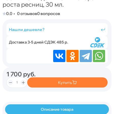
роста ресниц, 30 мл.
0.0
0 отзывов
0 вопросов
Нашли дешевле?
Доставка 3-5 дней СДЭК 485 р.
1 700
руб.
Купить
Описание товара