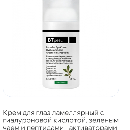
Крем для глаз ламеллярный с
гиалуроновой кислотой, зеленым
чаем и пептидами - активаторами