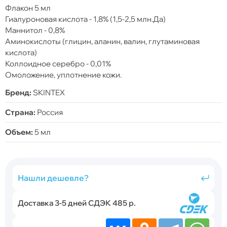
Флакон 5 мл
Гиалуроновая кислота - 1,8% (1,5-2,5 млн.Да)
Маннитол - 0,8%
Аминокислоты (глицин, аланин, валин, глутаминовая
кислота)
Коллоидное серебро - 0,01%
Омоложение, уплотнение кожи.
Бренд:
SKINTEX
Страна:
Россия
Объем:
5 мл
Нашли дешевле?
Доставка 3-5 дней СДЭК 485 р.