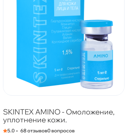
SKINTEX AMINO - Омоложение,
уплотнение кожи.
5.0
68 отзывов
0 вопросов