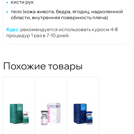
кисти рук
тело (кожа живота, бедра, ягодиц, надколенной
области, внутренняя поверхность плеча)
Курс:
рекомендуется использовать куросм 4-8
процедур 1 раз в 7-10 дней.
Похожие товары