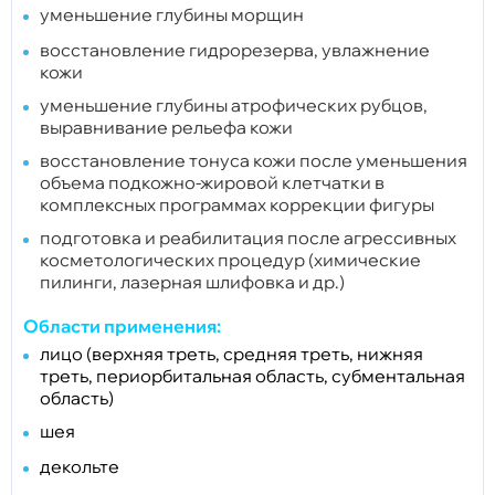
уменьшение глубины морщин
восстановление гидрорезерва, увлажнение
кожи
уменьшение глубины атрофических рубцов,
выравнивание рельефа кожи
восстановление тонуса кожи после уменьшения
объема подкожно-жировой клетчатки в
комплексных программах коррекции фигуры
подготовка и реабилитация после агрессивных
косметологических процедур (химические
пилинги, лазерная шлифовка и др.)
Области применения:
лицо (верхняя треть, средняя треть, нижняя
треть, периорбитальная область, субментальная
область)
шея
декольте