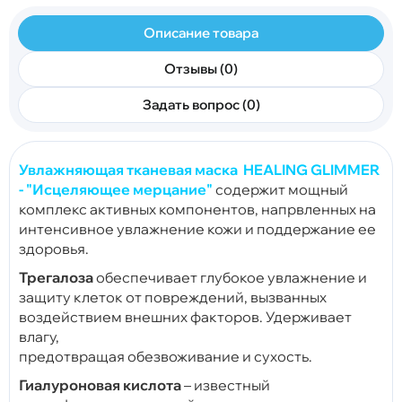
Описание товара
Отзывы (0)
Задать вопрос (0)
Увлажняющая тканевая маска HEALING GLIMMER
- "Исцеляющее мерцание"
содержит мощный
комплекс активных компонентов, напрвленных на
интенсивное увлажнение кожи и поддержание ее
здоровья.
Трегалоза
обеспечивает глубокое увлажнение и
защиту клеток от повреждений, вызванных
воздействием внешних факторов. Удерживает
влагу,
предотвращая обезвоживание и сухость.
Гиалуроновая кислота
– известный