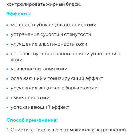
контролировать жирный блеск.
Эффекты:
мощное глубокое увлажнение кожи
устранение сухости и стянутости
улучшение эластичоности кожи
способствует восстановлению и уплотнению
кожи
усиление питания кожи
освежающий и тонизирующий эффект
улучшение защитного барьера кожи
смягчение кожи
успокаивающий эффект
Способ применения:
1. Очистите лицо и шею от макияжа и загрязнений