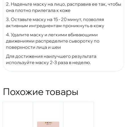
2. Наденьте маску на лицо, расправив ее так, чтобы
она плотно прилегала к коже
3. Оставьте маску на 15 - 20 минут, позволяя
активным ингредиентам проникнуть в кожу
4. Удалите маску и легкими вбивающими
движениями распределите сыворотку по
поверхности лица и шеи
Для достижения наилучшего результата
используйте маску 2-3 раза в неделю.
Похожие товары