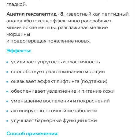
гладкой.
Ацетил гексапептид - 8
, известный как пептидный
аналог «ботокса», эффективно расслабляет
мимические мышцы, разглаживая мелкие
морщины
и предотвращая появление новых.
Эффекты:
усиливает упругость и эластичность
способствует разглаживанию морщин
оказывает эффект лифтинга (подтяжки)
обеспечивает увлажнение и питание кожи
уменьшение воспаления и покраснений
активирует клеточный метаболизм
улучшает барьерные функций кожи
Способ применения: