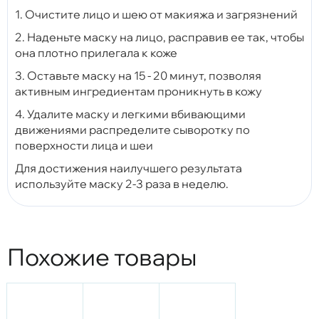
1. Очистите лицо и шею от макияжа и загрязнений
2. Наденьте маску на лицо, расправив ее так, чтобы
она плотно прилегала к коже
3. Оставьте маску на 15 - 20 минут, позволяя
активным ингредиентам проникнуть в кожу
4. Удалите маску и легкими вбивающими
движениями распределите сыворотку по
поверхности лица и шеи
Для достижения наилучшего результата
используйте маску 2-3 раза в неделю.
Похожие товары