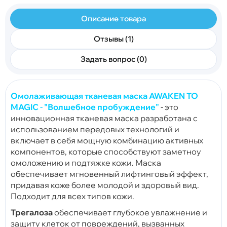
Описание товара
Отзывы (1)
Задать вопрос (0)
Омолаживающая тканевая маска AWAKEN TO
MAGIC
-
"Волшебное пробуждение"
- это
инновационная тканевая маска разработана с
использованием передовых технологий и
включает в себя мощную комбинацию активных
компонентов, которые способствуют заметноу
омоложению и подтяжке кожи. Маска
обеспечивает мгновенный лифтинговый эффект,
придавая коже более молодой и здоровый вид.
Подходит для всех типов кожи.
Трегалоза
обеспечивает глубокое увлажнение и
защиту клеток от повреждений, вызванных