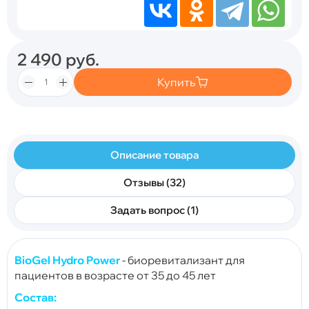
2 490
руб.
Купить
Описание товара
Отзывы (32)
Задать вопрос (1)
BioGel Hydro Power
- биоревитализант для
пациентов в возрасте от 35 до 45 лет
Состав: