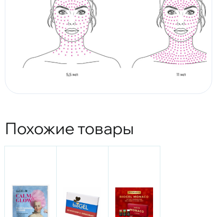
Похожие товары