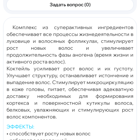
Задать вопрос (0)
Комплекс из суперактивных ингредиентов
обеспечивает все процессы жизнедеятельности в
луковице и волосяных фолликулах, стимулирует
рост новых волос и увеличивает
продолжительность фазы аногена (время жизни и
активного роста волос).
Коктейль усиливает рост волос и их густоту.
Улучшает структуру, останавливает истончение и
выпадение волос. Стимулирует микроциркуляцию
в коже головы, питает, обеспечивая адекватную
доставку необходимых для формирования
кортекса и поверхностной кутикулы волоса,
белковых, увлажняющих и стимулирующих рост
волос компонентов.
ЭФФЕКТЫ:
• способствует росту новых волос