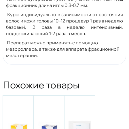
фракционник длина иглы 0.3-0.7
мм.
Курс: индивидуально в зависимости от состояния
волос и кожи головы 10–12 процедур 1 раз в неделю
базовый, 2 раза в неделю интенсивный,
поддерживающий 1-2 раза в месяц.
Препарат можно применять с помощью
мезороллера, а также для аппарата фракционной
мезотерапии.
Похожие товары