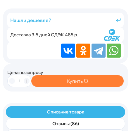
Нашли дешевле?
Доставка 3-5 дней СДЭК 485 р.
Цена по запросу
Купить
Описание товара
Отзывы (86)