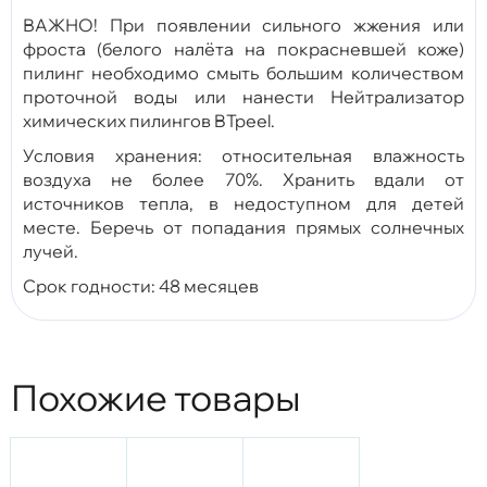
ВАЖНО! При появлении сильного жжения или
фроста (белого налёта на покрасневшей коже)
пилинг необходимо смыть большим количеством
проточной воды или нанести Нейтрализатор
химических пилингов BTpeel.
Условия хранения: относительная влажность
воздуха не более 70%. Хранить вдали от
источников тепла, в недоступном для детей
месте. Беречь от попадания прямых солнечных
лучей.
Срок годности: 48 месяцев
Похожие товары