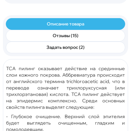
Описание товара
Отзывы (15)
Задать вопрос (2)
ТСА пилинг оказывает действие на срединные
слои кожного покрова. Аббревиатура происходит
от английского термина trichloroacetic acid, что в
переводе означает трихлоруксусная (или
трихлорэтановая) кислота. ТСА пилинг действует
на эпидермис комплексно. Среди основных
свойств пилинга выделят следующие:
- Глубокое очищение. Верхний слой эпителия
будет выглядеть очищенным, гладким и
помолодевшим.