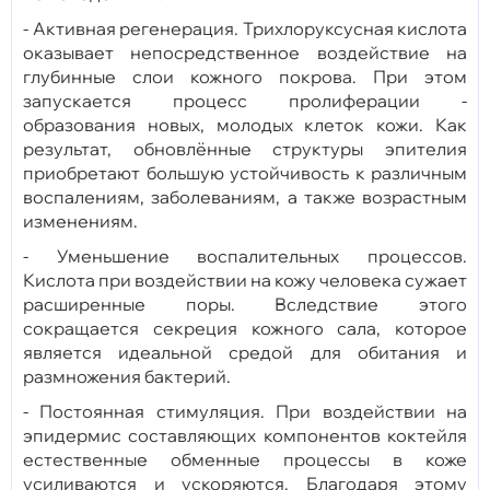
- Активная регенерация. Трихлоруксусная кислота
оказывает непосредственное воздействие на
глубинные слои кожного покрова. При этом
запускается процесс пролиферации -
образования новых, молодых клеток кожи. Как
результат, обновлённые структуры эпителия
приобретают большую устойчивость к различным
воспалениям, заболеваниям, а также возрастным
изменениям.
- Уменьшение воспалительных процессов.
Кислота при воздействии на кожу человека сужает
расширенные поры. Вследствие этого
сокращается секреция кожного сала, которое
является идеальной средой для обитания и
размножения бактерий.
- Постоянная стимуляция. При воздействии на
эпидермис составляющих компонентов коктейля
естественные обменные процессы в коже
усиливаются и ускоряются. Благодаря этому