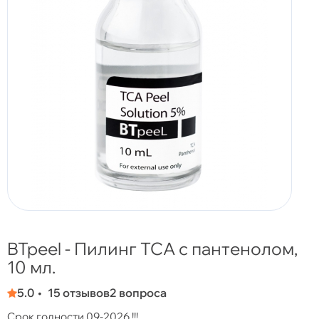
BTpeel - Пилинг ТСА с пантенолом,
10 мл.
5.0
15 отзывов
2 вопроса
Срок годности 09-2026 !!!