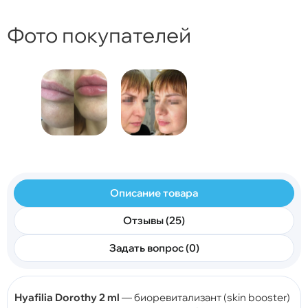
Фото покупателей
Описание товара
Отзывы (25)
Задать вопрос (0)
Hyafilia Dorothy 2 ml
— биоревитализант (skin booster)