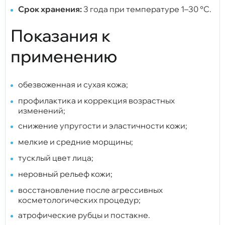
Срок хранения:
3 года при температуре 1–30 °C.
Показания к
применению
обезвоженная и сухая кожа;
профилактика и коррекция возрастных
изменений;
снижение упругости и эластичности кожи;
мелкие и средние морщины;
тусклый цвет лица;
неровный рельеф кожи;
восстановление после агрессивных
косметологических процедур;
атрофические рубцы и постакне.