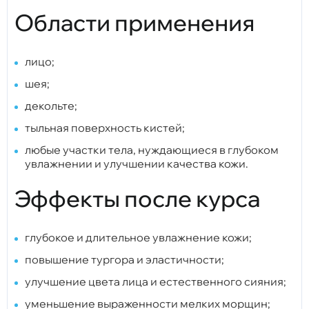
Области применения
лицо;
шея;
декольте;
тыльная поверхность кистей;
любые участки тела, нуждающиеся в глубоком
увлажнении и улучшении качества кожи.
Эффекты после курса
глубокое и длительное увлажнение кожи;
повышение тургора и эластичности;
улучшение цвета лица и естественного сияния;
уменьшение выраженности мелких морщин;