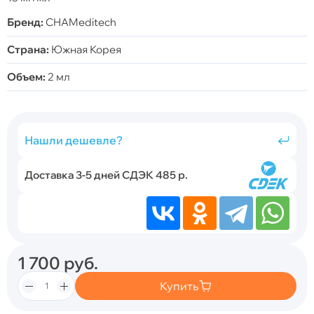
Бренд:
CHAMeditech
Страна:
Южная Корея
Объем:
2 мл
Нашли дешевле?
Доставка 3-5 дней СДЭК 485 р.
1 700
руб.
Купить