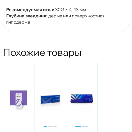
Рекомендуемая игла:
30G × 4–13 мм.
Глубина введения:
дерма или поверхностная
гиподерма
Похожие товары