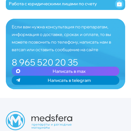
Работа с юридическими лицами по счету
Если вам нужна консультация по препаратам,
информация о доставке, сроках и оплате, то вы
можете позвонить по телефону, написать нам в
ватсап или оставить сообщение на сайте
8 965 520 20 35
Написать в max
Написать в telegram