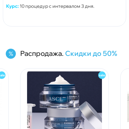
Курс:
10 процедур с интервалом 3 дня.
Распродажа.
Скидки до 50%