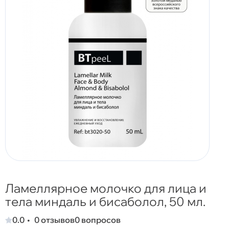
Ламеллярное молочко для лица и
тела миндаль и бисаболол, 50 мл.
0.0
0 отзывов
0 вопросов