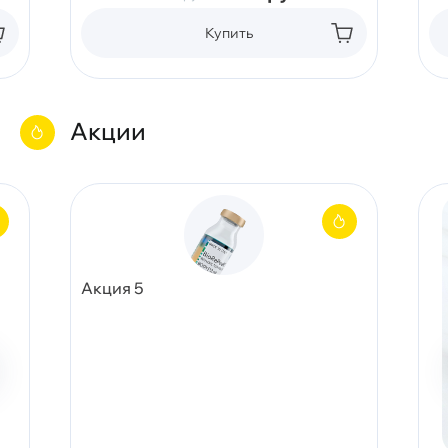
Купить
Акции
Акция 5