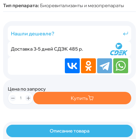
Тип препарата:
Биоревитализанты и мезопрепараты
Нашли дешевле?
Доставка 3-5 дней СДЭК 485 р.
Цена по запросу
Купить
Описание товара