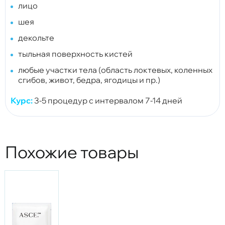
лицо
шея
декольте
тыльная поверхность кистей
любые участки тела (область локтевых, коленных
сгибов, живот, бедра, ягодицы и пр.)
Курс:
3-5 процедур с интервалом 7-14 дней
Похожие товары