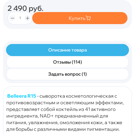
2 490
руб.
Купить
Описание товара
Отзывы (114)
Задать вопрос (1)
Belleera R15
-
сыворотка косметологическая
с
противовозрастным и осветляющим эффектами,
представляет собой коктейль из 41 активного
ингредиента, NAD+ предназначенный для
питания, увлажнения, омоложения кожи, а также
для борьбы с различными видами пигментации.