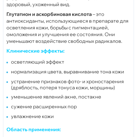
здоровый, ухоженный вид.
Глутатион и аскорбиновая кислота
– это
антиоксиданты, использующиеся в препарате для
осветления кожи, борьбы с пигментацией,
омоложения и улучшения ее состояния. Они
уменьшают воздействие свободных радикалов.
Клинические эффекты:
осветляющий эффект
нормализация цвета, выравнивание тона кожи
устранение признаков фото- и хроностарения
(дряблость, потеря тонуса кожи, морщины)
уменьшение явлений акне, постакне
сужение расширенных пор
увлажнение кожи
Область применения: